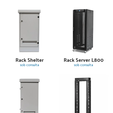
Rack Shelter
Rack Server L800
sob consulta
sob consulta