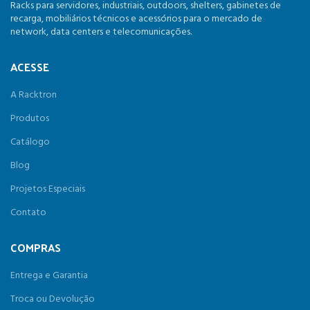
Racks para servidores, industriais, outdoors, shelters, gabinetes de
recarga, mobiliários técnicos e acessórios para o mercado de
network, data centers e telecomunicações.
ACESSE
A Racktron
Produtos
Catálogo
Blog
Projetos Especiais
Contato
COMPRAS
Entrega e Garantia
Troca ou Devolução