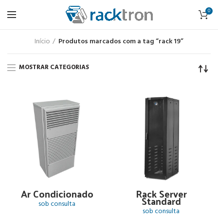
0
Início
Produtos marcados com a tag “rack 19”
MOSTRAR CATEGORIAS
Ar Condicionado
Rack Server
Standard
sob consulta
sob consulta