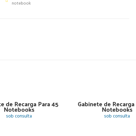
notebook
te de Recarga Para 45
Gabinete de Recarga 
Notebooks
Notebooks
sob consulta
sob consulta