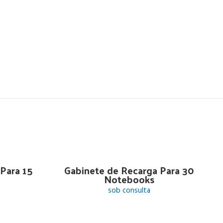
Para 15
Gabinete de Recarga Para 30
Notebooks
sob consulta