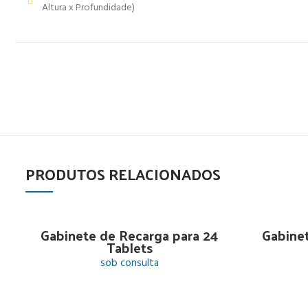
Altura x Profundidade)
PRODUTOS RELACIONADOS
Gabinete de Recarga para 24
Gabine
Tablets
sob consulta