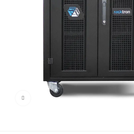
Click to enlarge