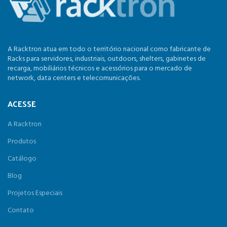
A Racktron atua em todo o território nacional como fabricante de
Racks para servidores, industriais, outdoors, shelters, gabinetes de
recarga, mobiliários técnicos e acessórios para o mercado de
network, data centers e telecomunicações.
ACESSE
A Racktron
Produtos
Catálogo
Blog
Projetos Especiais
Contato