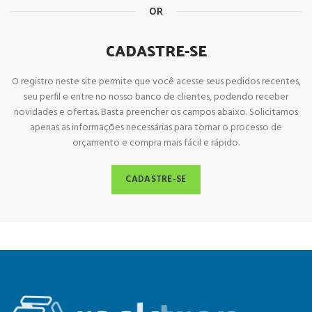
OR
CADASTRE-SE
O registro neste site permite que você acesse seus pedidos recentes,
seu perfil e entre no nosso banco de clientes, podendo receber
novidades e ofertas. Basta preencher os campos abaixo. Solicitamos
apenas as informações necessárias para tornar o processo de
orçamento e compra mais fácil e rápido.
CADASTRE-SE