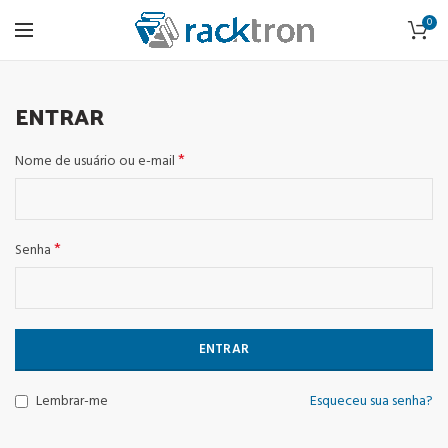
0
ENTRAR
*
Nome de usuário ou e-mail
*
Senha
ENTRAR
Lembrar-me
Esqueceu sua senha?