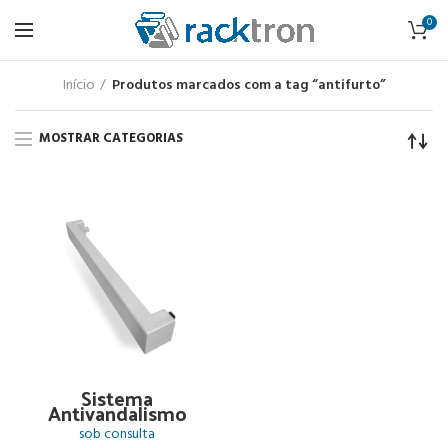
0
Início
Produtos marcados com a tag “antifurto”
MOSTRAR CATEGORIAS
Sistema
Antivandalismo
sob consulta