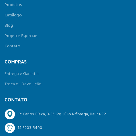
Produtos
Catálogo
Blog
Projetos Especiais
Contato
COMPRAS
Entrega e Garantia
Troca ou Devolução
CONTATO
R: Carlos Giaxa, 3-35, Pq. Júlio Nóbrega, Bauru-SP
14 3203-5400