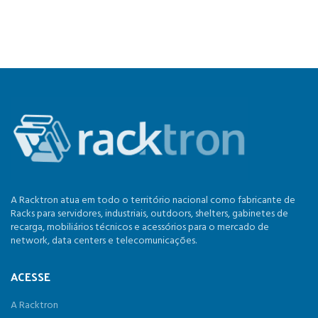
A Racktron atua em todo o território nacional como fabricante de
Racks para servidores, industriais, outdoors, shelters, gabinetes de
recarga, mobiliários técnicos e acessórios para o mercado de
network, data centers e telecomunicações.
ACESSE
A Racktron