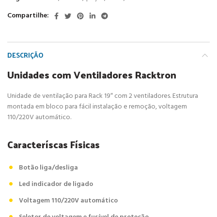
Compartilhe
DESCRIÇÃO
Unidades com Ventiladores Racktron
Unidade de ventilação para Rack 19″ com 2 ventiladores. Estrutura
montada em bloco para fácil instalação e remoção, voltagem
110/220V automático.
Caracteríscas Físicas
Botão liga/desliga
Led indicador de ligado
Voltagem 110/220V automático