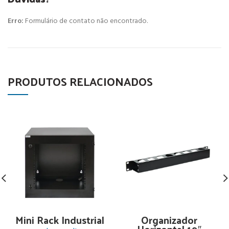
Erro:
Formulário de contato não encontrado.
PRODUTOS RELACIONADOS
Mini Rack Industrial
Organizador