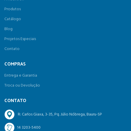
Produtos
Catálogo
Blog
Projetos Especiais
Contato
COMPRAS
Entrega e Garantia
Troca ou Devolução
CONTATO
R: Carlos Giaxa, 3-35, Pq. Júlio Nóbrega, Bauru-SP
14 3203-5400