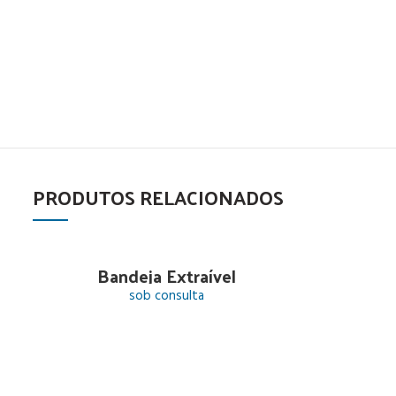
PRODUTOS RELACIONADOS
Bandeja Extraível
sob consulta